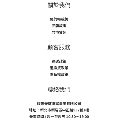
關於我們
關於輕靚美
品牌故事
門市資訊
顧客服務
運送政策
退換貨政策
隱私權政策
聯絡我們
輕靚美健康家事業有限公司
地址：新北市新店區中正路537號1樓
營業時間 / 週一至週五 10:30～19:00