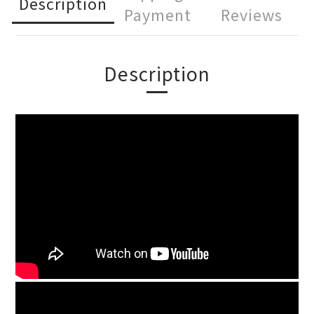
Description
Payment
Reviews
Description