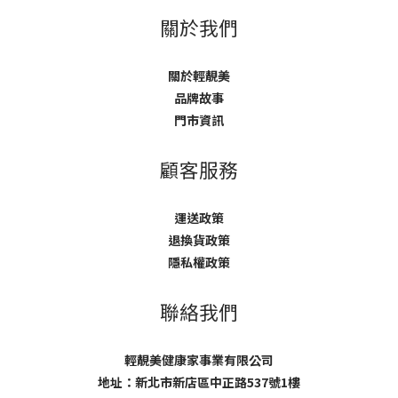
關於我們
關於輕靚美
品牌故事
門市資訊
顧客服務
運送政策
退換貨政策
隱私權政策
聯絡我們
輕靚美健康家事業有限公司
地址：新北市新店區中正路537號1樓