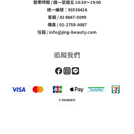
營業時間 / 週一至週五 10:30～19:00
統一編號：93536416
客服 / 02 8667-5099
傳真 / 02-2758-0087
信箱 / info@jing-beauty.com
追蹤我們