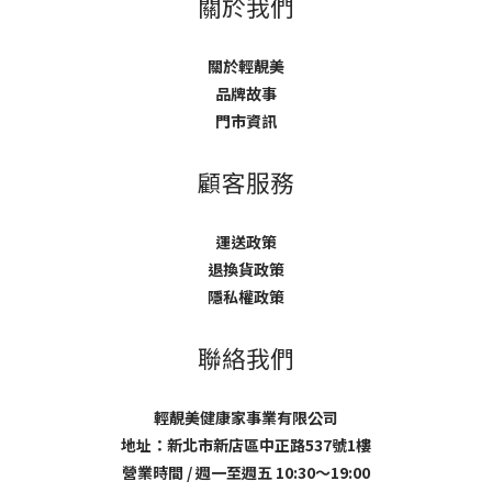
關於我們
關於輕靚美
品牌故事
門市資訊
顧客服務
運送政策
退換貨政策
隱私權政策
聯絡我們
輕靚美健康家事業有限公司
地址：新北市新店區中正路537號1樓
營業時間 / 週一至週五 10:30～19:00