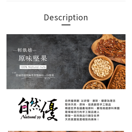
Description