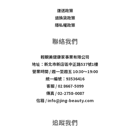
運送政策
退換貨政策
隱私權政策
聯絡我們
輕靚美健康家事業有限公司
地址：新北市新店區中正路537號1樓
營業時間 / 週一至週五 10:30～19:00
統一編號：93536416
客服 / 02 8667-5099
傳真 / 02-2758-0087
信箱 / info@jing-beauty.com
追蹤我們