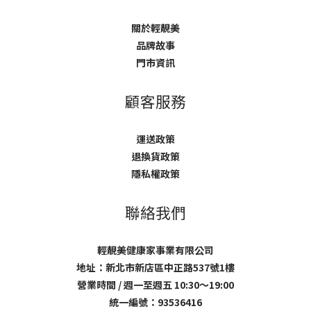
關於輕靚美
品牌故事
門市資訊
顧客服務
運送政策
退換貨政策
隱私權政策
聯絡我們
輕靚美健康家事業有限公司
地址：新北市新店區中正路537號1樓
營業時間 / 週一至週五 10:30～19:00
統一編號：93536416