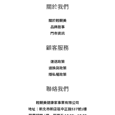
關於我們
關於輕靚美
品牌故事
門市資訊
顧客服務
運送政策
退換貨政策
隱私權政策
聯絡我們
輕靚美健康家事業有限公司
地址：新北市新店區中正路537號1樓