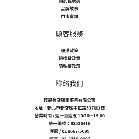
關於輕靚美
品牌故事
門市資訊
顧客服務
運送政策
退換貨政策
隱私權政策
聯絡我們
輕靚美健康家事業有限公司
地址：新北市新店區中正路537號1樓
營業時間 / 週一至週五 10:30～19:00
統一編號：93536416
客服 / 02 8667-5099
傳真 / 02-2758-0087