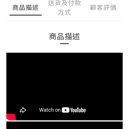
送貨及付款
商品描述
顧客評價
方式
商品描述