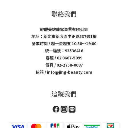
聯絡我們
輕靚美健康家事業有限公司
地址：新北市新店區中正路537號1樓
營業時間 / 週一至週五 10:30～19:00
統一編號：93536416
客服 / 02 8667-5099
傳真 / 02-2758-0087
信箱 / info@jing-beauty.com
追蹤我們