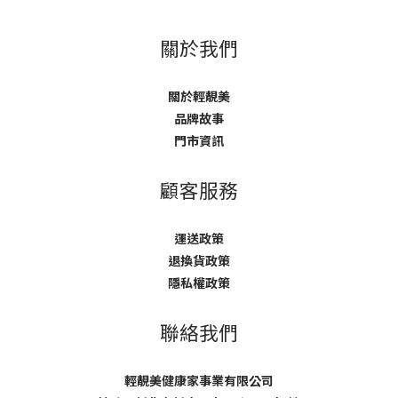
關於我們
關於輕靚美
品牌故事
門市資訊
顧客服務
運送政策
退換貨政策
隱私權政策
聯絡我們
輕靚美健康家事業有限公司