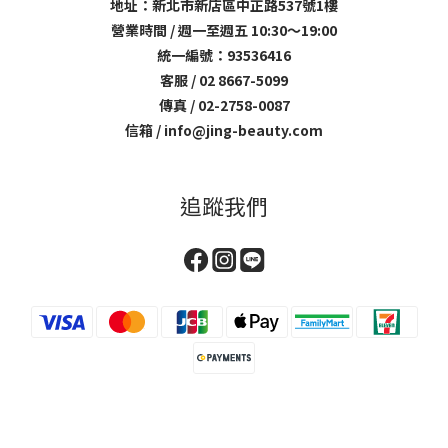
地址：新北市新店區中正路537號1樓
營業時間 / 週一至週五 10:30～19:00
統一編號：93536416
客服 / 02 8667-5099
傳真 / 02-2758-0087
信箱 / info@jing-beauty.com
追蹤我們