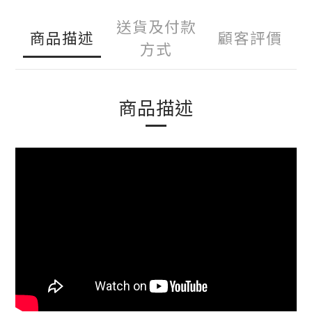
送貨及付款
商品描述
顧客評價
方式
商品描述