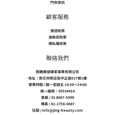
門市資訊
顧客服務
運送政策
退換貨政策
隱私權政策
聯絡我們
輕靚美健康家事業有限公司
地址：新北市新店區中正路537號1樓
營業時間 / 週一至週五 10:30～19:00
統一編號：93536416
客服 / 02 8667-5099
傳真 / 02-2758-0087
信箱 / info@jing-beauty.com