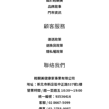
關於輕靚美
品牌故事
門市資訊
顧客服務
運送政策
退換貨政策
隱私權政策
聯絡我們
輕靚美健康家事業有限公司
地址：新北市新店區中正路537號1樓
營業時間 / 週一至週五 10:30～19:00
統一編號：93536416
客服 / 02 8667-5099
傳真 / 02-2758-0087