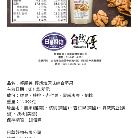
品名：輕靚美 輕烘焙原味綜合堅果
有效日期：如包裝所示
成份：腰果、核桃、杏仁果、夏威夷豆、胡桃
重量：120公克
原產地：腰果(越南)、核桃(美國)、杏仁果(美國)、夏威夷豆(澳
洲)、胡桃(美國)
保存期限：10個月
日華好物有限公司