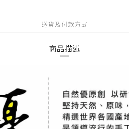
送貨及付款方式
商品描述