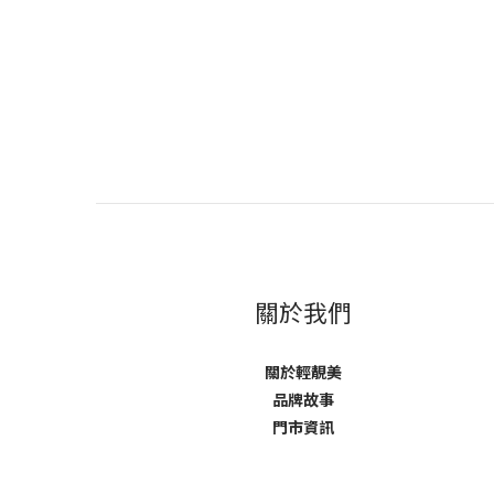
關於我們
關於輕靚美
品牌故事
門市資訊