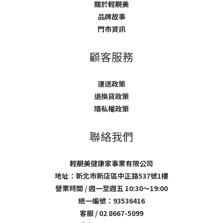
關於輕靚美
品牌故事
門市資訊
顧客服務
運送政策
退換貨政策
隱私權政策
聯絡我們
輕靚美健康家事業有限公司
地址：新北市新店區中正路537號1樓
營業時間 / 週一至週五 10:30～19:00
統一編號：93536416
客服 / 02 8667-5099