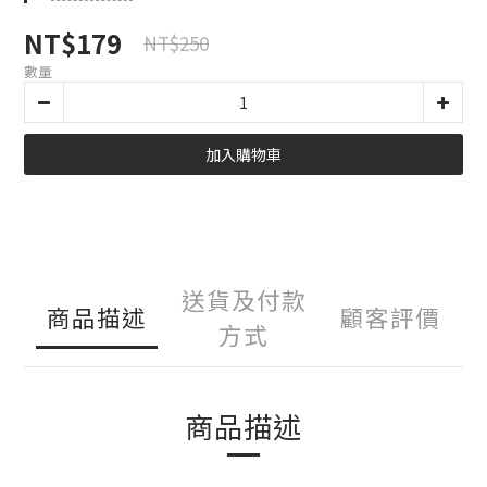
NT$179
NT$250
數量
加入購物車
送貨及付款
商品描述
顧客評價
方式
商品描述