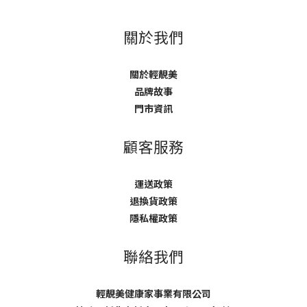
關於我們
關於輕靚美
品牌故事
門市資訊
顧客服務
運送政策
退換貨政策
隱私權政策
聯絡我們
輕靚美健康家事業有限公司