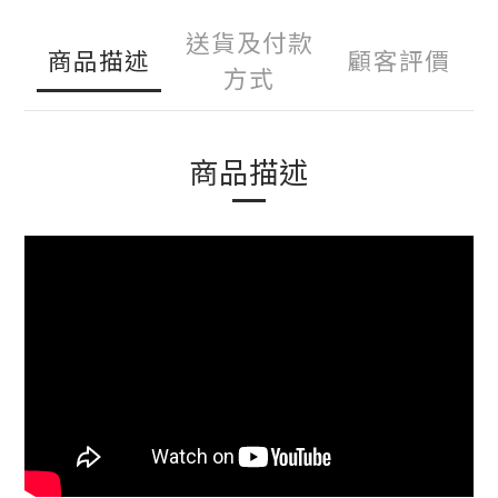
送貨及付款
商品描述
顧客評價
方式
商品描述