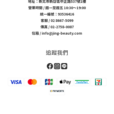
地址：新北市新店區中正路537號1樓
營業時間 / 週一至週五 10:30～19:00
統一編號：93536416
客服 / 02 8667-5099
傳真 / 02-2758-0087
信箱 / info@jing-beauty.com
追蹤我們