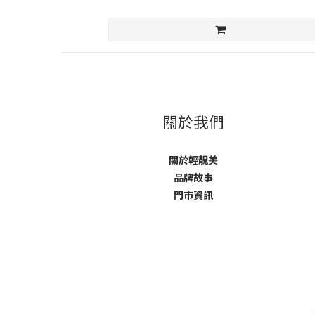
關於我們
關於輕靚美
品牌故事
門市資訊