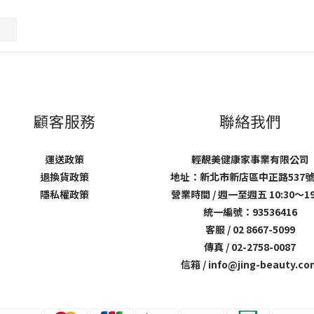
顧客服務
聯絡我們
運送政策
輕靚美健康家事業有限公司
退換貨政策
地址：新北市新店區中正路537號
隱私權政策
營業時間 / 週一至週五 10:30～19
統一編號：93536416
客服 / 02 8667-5099
傳真 / 02-2758-0087
信箱 / info@jing-beauty.co